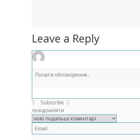
Leave a Reply
Subscribe
повідомляти