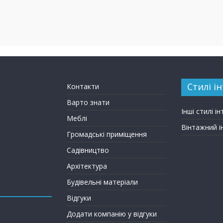
Стилі ін
Контакти
Варто знати
Інші стилі ін
Меблі
Вінтажний і
Громадські приміщення
Садівництво
Архітектура
Будівельні матеріали
Відгуки
Додати компанію у відгуки