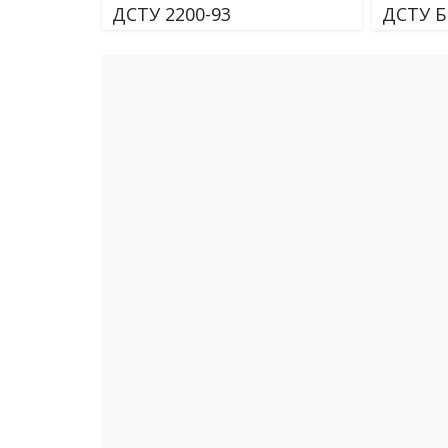
ДСТУ 2200-93
ДСТУ Б 