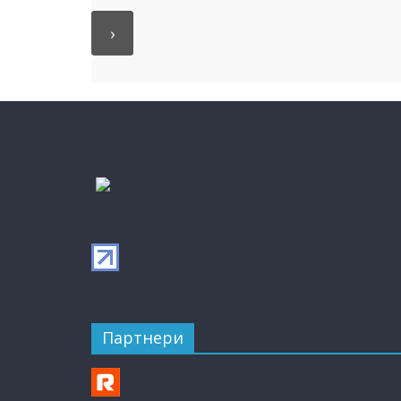
Партнери