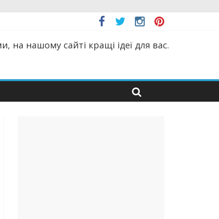
, на нашому сайті кращі ідеї для вас.