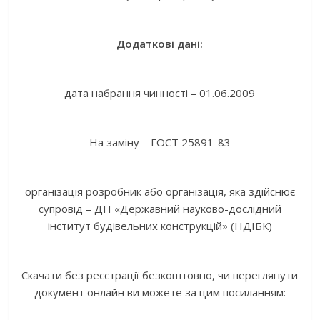
Додаткові дані:
дата набрання чинності – 01.06.2009
На заміну – ГОСТ 25891-83
організація розробник або організація, яка здійснює
супровід – ДП «Державний науково-дослідний
інститут будівельних конструкцій» (НДІБК)
Скачати без реєстрації безкоштовно, чи переглянути
документ онлайн ви можете за цим посиланням: