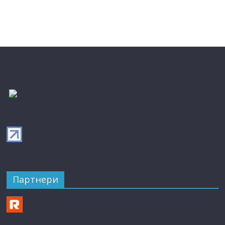
Партнери