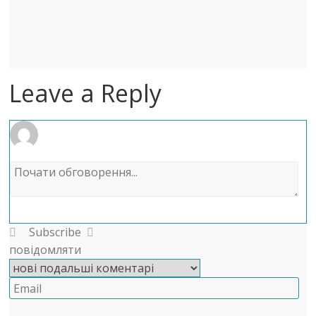
Leave a Reply
Subscribe
повідомляти