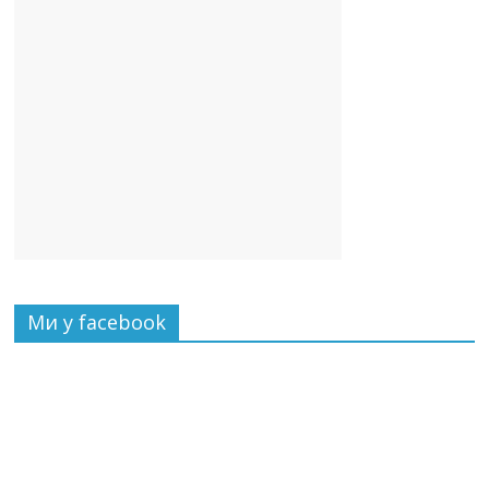
Ми у facebook