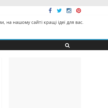
, на нашому сайті кращі ідеї для вас.