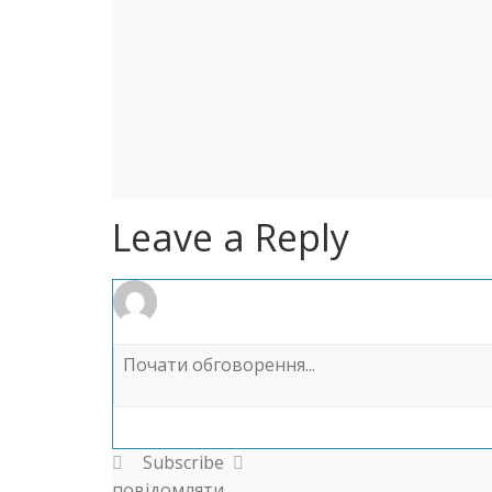
Leave a Reply
Subscribe
повідомляти