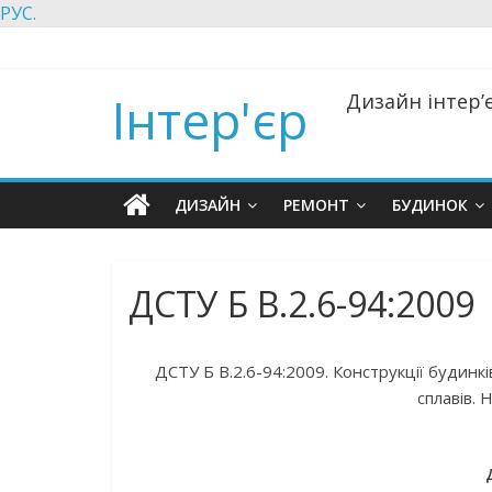
РУС.
Інтер'єр
Дизайн інтер’є
ДИЗАЙН
РЕМОНТ
БУДИНОК
ДСТУ Б В.2.6-94:2009
ДСТУ Б В.2.6-94:2009. Конструкції будинків
сплавів. 