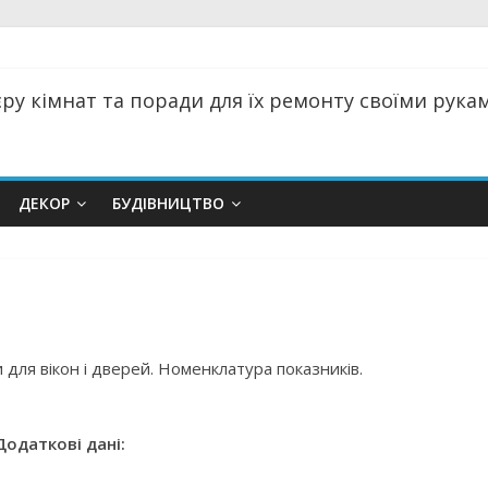
ру кімнат та поради для їх ремонту своїми руками
ДЕКОР
БУДІВНИЦТВО
 для вікон і дверей. Номенклатура показників.
Додаткові дані: