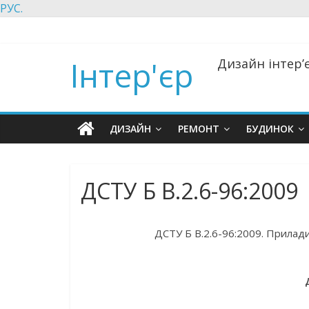
РУС.
Інтер'єр
Дизайн інтер’є
ДИЗАЙН
РЕМОНТ
БУДИНОК
ДСТУ Б В.2.6-96:2009
ДСТУ Б В.2.6-96:2009. Прилади