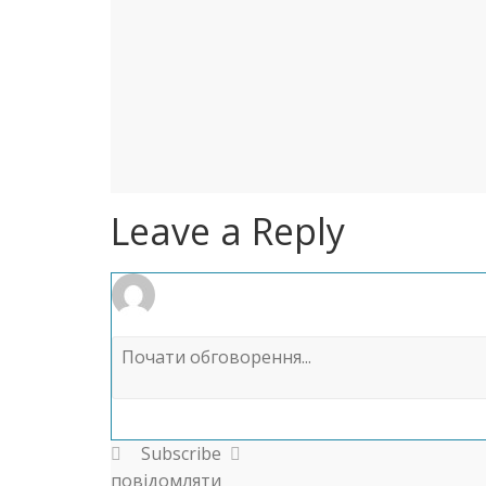
Leave a Reply
Subscribe
повідомляти