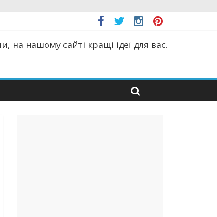
, на нашому сайті кращі ідеї для вас.