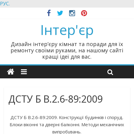
РУС.
Інтер'єр
Дизайн інтер’єру кімнат та поради для їх
ремонту своїми руками, на нашому сайті
кращі ідеї для вас.
ДСТУ Б В.2.6-89:2009
ДСТУ Б В.2.6-89:2009. Конструкції будинків і споруд.
Блоки віконні та дверні балконні. Методи механічних
випробувань.