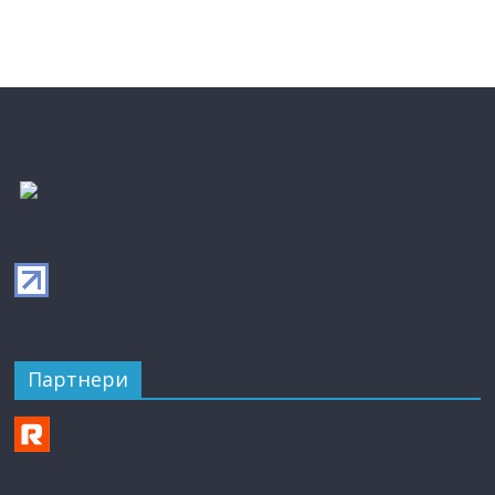
Партнери