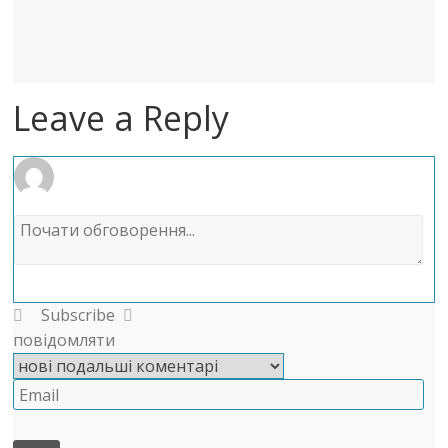
Leave a Reply
Subscribe
повідомляти