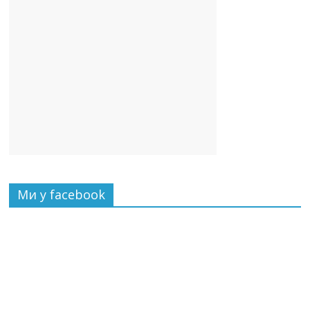
Ми у facebook