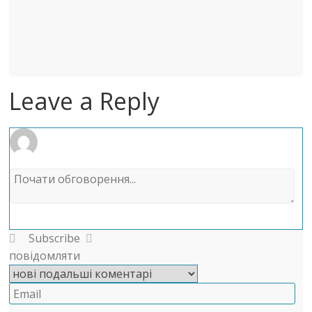
Leave a Reply
Subscribe
повідомляти