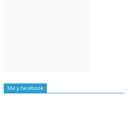
Ми у facebook