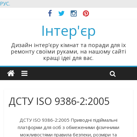
РУС.
Інтер'єр
Дизайн інтер’єру кімнат та поради для їх
ремонту своїми руками, на нашому сайті
кращі ідеї для вас.
ДСТУ ISO 9386-2:2005
ДСТУ ISO 9386-2:2005 Приводні підіймальні
платформи для осіб з обмеженими фізичними
можливостями правила безпеки, розміри та