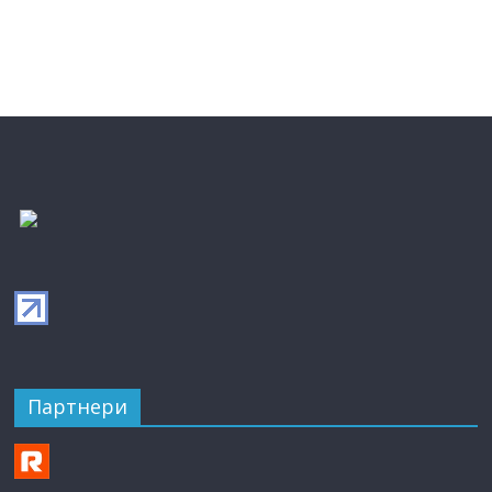
Партнери