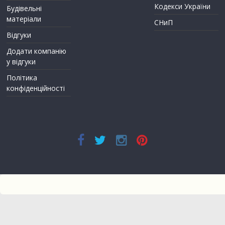
Кодекси України
Будівельні
матеріали
СНиП
Відгуки
Додати компанію
у відгуки
Політика
конфіденційності