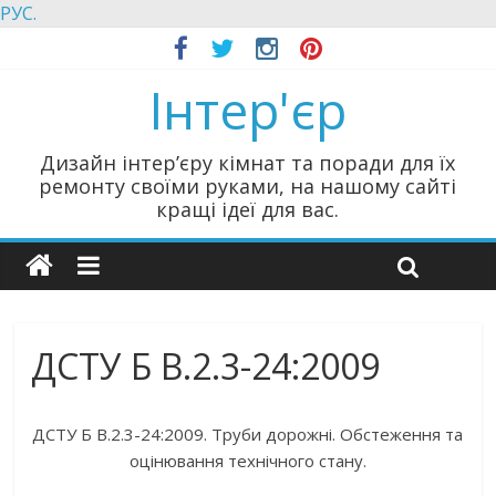
РУС.
Інтер'єр
Дизайн інтер’єру кімнат та поради для їх
ремонту своїми руками, на нашому сайті
кращі ідеї для вас.
ДСТУ Б В.2.3-24:2009
ДСТУ Б В.2.3-24:2009. Труби дорожні. Обстеження та
оцінювання технічного стану.