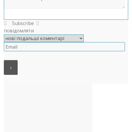
Subscribe
повідомляти