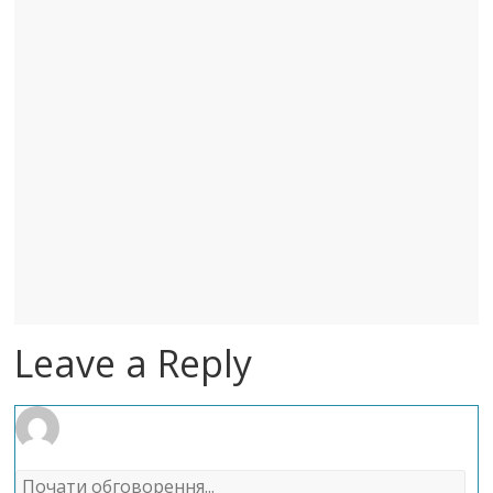
Leave a Reply