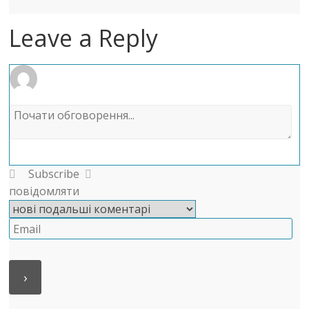
Leave a Reply
Subscribe
повідомляти