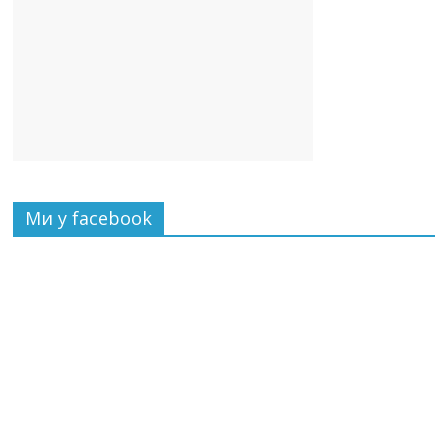
Ми у facebook