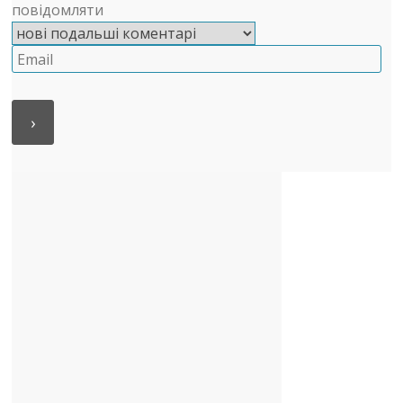
повідомляти