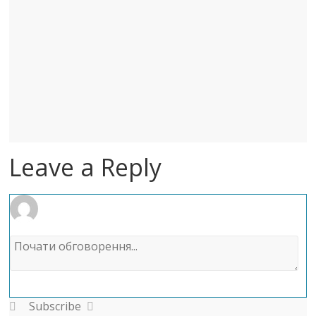
Leave a Reply
Subscribe