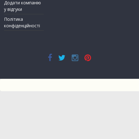
Додати компанію
у відгуки
Політика
конфіденційності