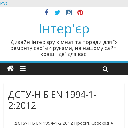
РУС.
Інтер'єр
Дизайн інтер’єру кімнат та поради для їх
ремонту своїми руками, на нашому сайті
кращі ідеї для вас.
ДСТУ-Н Б EN 1994-1-
2:2012
ДСТУ-Н Б EN 1994-1-2:2012 Проект. Єврокод 4.