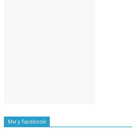
Ми у facebook