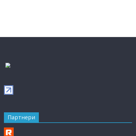
Партнери