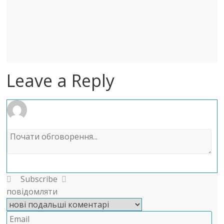
Leave a Reply
Subscribe
повідомляти