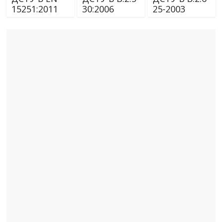
15251:2011
30:2006
25-2003