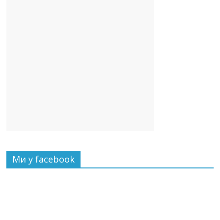
Ми у facebook