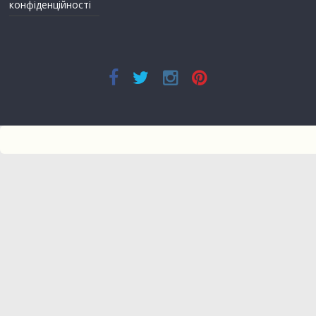
конфіденційності