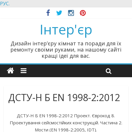
РУС.
Інтер'єр
Дизайн інтер’єру кімнат та поради для їх
ремонту своїми руками, на нашому сайті
кращі ідеї для вас.
ДСТУ-Н Б EN 1998-2:2012
ДСТУ-Н Б EN 1998-2:2012 Проект. Єврокод 8.
Проектування сейсмостійких конструкцій. Частина 2.
Мости (EN 1998-2:2005, IDT).