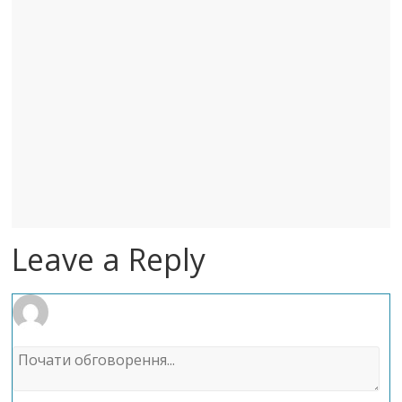
Leave a Reply