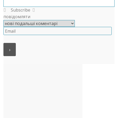
Subscribe
повідомляти