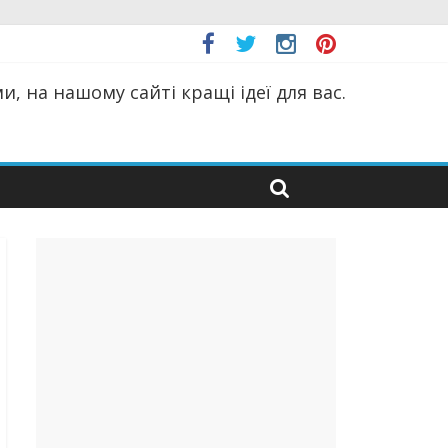
, на нашому сайті кращі ідеї для вас.