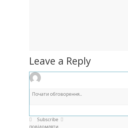
Leave a Reply
Subscribe
повідомляти