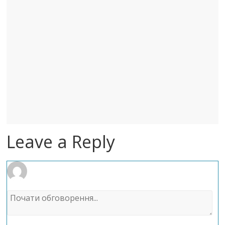
Leave a Reply