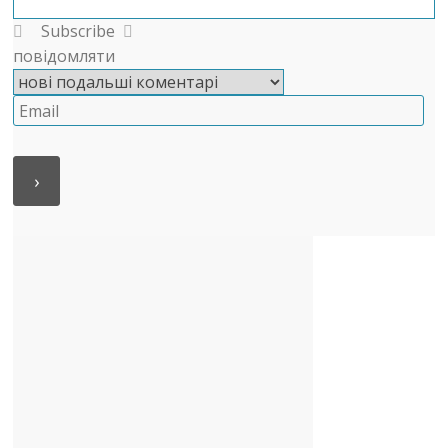
Subscribe
повідомляти