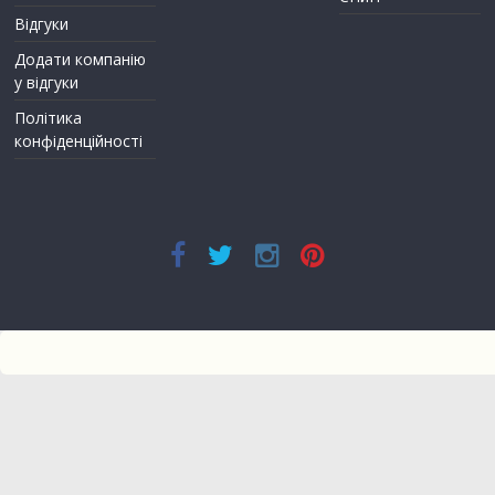
Відгуки
Додати компанію
у відгуки
Політика
конфіденційності