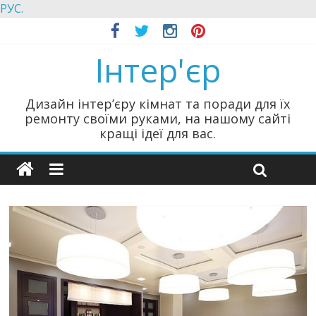
РУС.
Інтер'єр
Дизайн інтер’єру кімнат та поради для їх
ремонту своїми руками, на нашому сайті
кращі ідеї для вас.