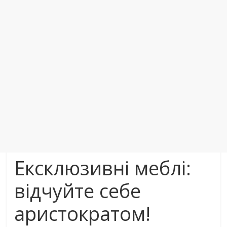
Ексклюзивні меблі:
відчуйте себе
аристократом!