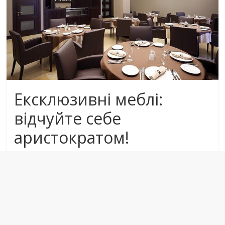
Ексклюзивні меблі:
відчуйте себе
аристократом!