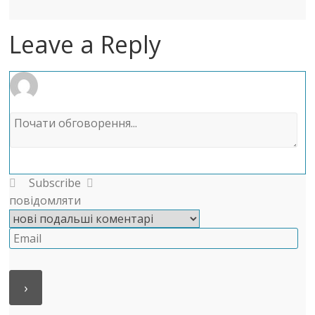
Leave a Reply
Subscribe
повідомляти