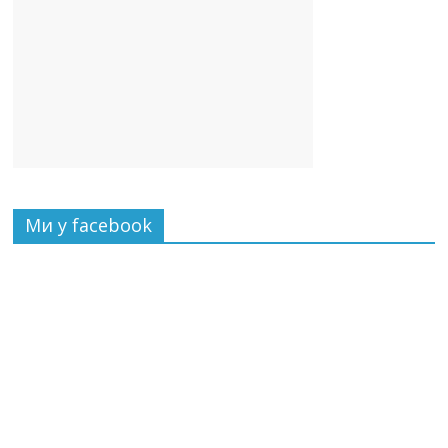
Ми у facebook