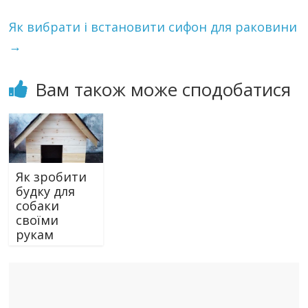
Як вибрати і встановити сифон для раковини
→
Вам також може сподобатися
Як зробити
будку для
собаки
своїми
рукам