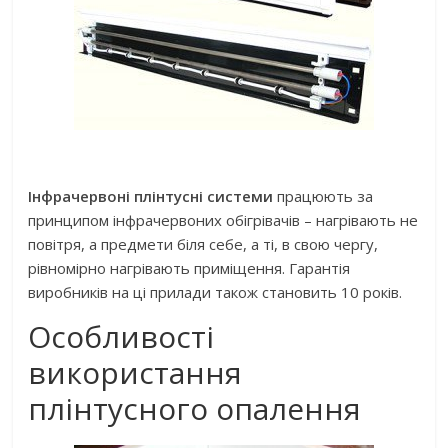
Інфрачервоні плінтусні системи
працюють за
принципом інфрачервоних обігрівачів – нагрівають не
повітря, а предмети біля себе, а ті, в свою чергу,
рівномірно нагрівають приміщення. Гарантія
виробників на ці прилади також становить 10 років.
Особливості
використання
плінтусного опалення