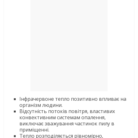
Інфрачервоне тепло позитивно впливає на
організм людини.
Відсутність потоків повітря, властивих
конвективним системам опалення,
виключає зважування частинок пилу в
приміщенні.
Тепло розподіляється рівномірно,