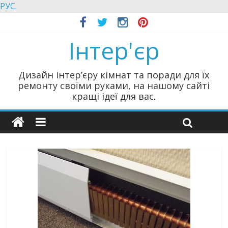
РУС.
Інтер'єр
Дизайн інтер’єру кімнат та поради для їх
ремонту своїми руками, на нашому сайті
кращі ідеї для вас.