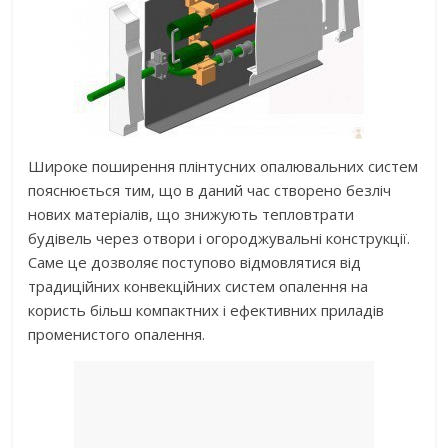
Широке поширення плінтусних опалювальних систем
пояснюється тим, що в даний час створено безліч
нових матеріалів, що знижують тепловтрати
будівель через отвори і огороджувальні конструкції.
Саме це дозволяє поступово відмовлятися від
традиційних конвекційних систем опалення на
користь більш компактних і ефективних приладів
променистого опалення.