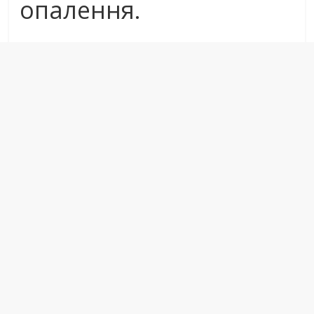
опалення.