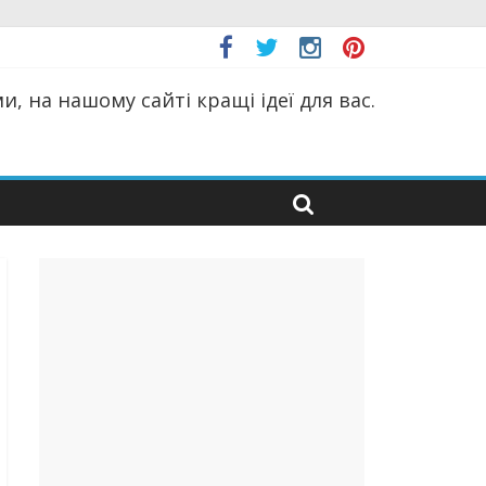
, на нашому сайті кращі ідеї для вас.