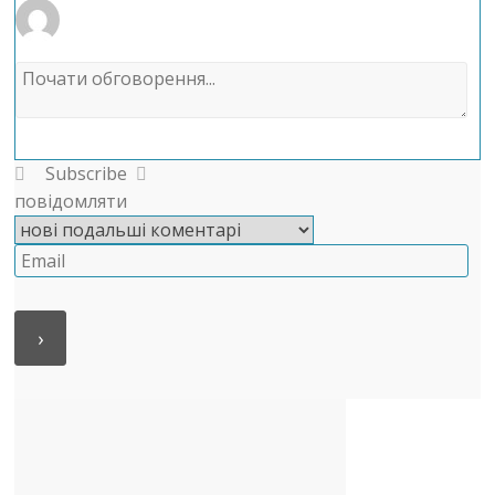
Subscribe
повідомляти