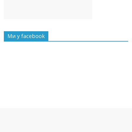
Ми у facebook