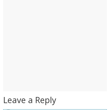
Leave a Reply