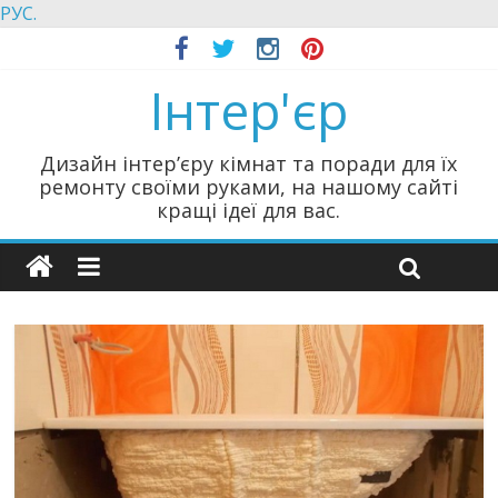
РУС.
Інтер'єр
Дизайн інтер’єру кімнат та поради для їх
ремонту своїми руками, на нашому сайті
кращі ідеї для вас.