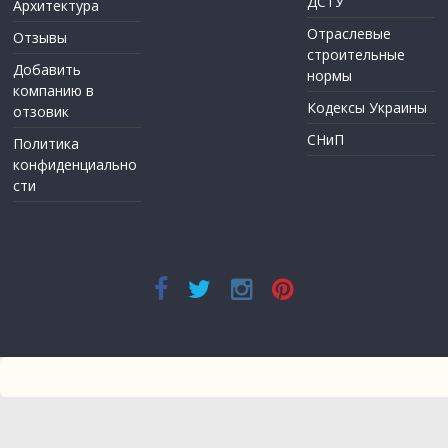
ДСТУ
Архитектура
Отраслевые
Отзывы
строительные
Добавить
нормы
компанию в
Кодексы Украины
отзовик
СНиП
Политика
конфиденциально
сти