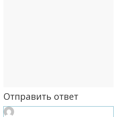
Отправить ответ