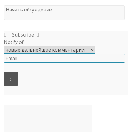
Subscribe
Notify of