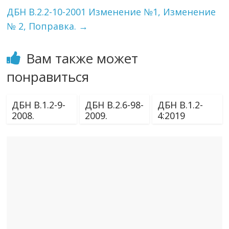
ДБН В.2.2-10-2001 Изменение №1, Изменение
№ 2, Поправка.
→
Вам также может
понравиться
ДБН В.1.2-9-
ДБН В.2.6-98-
ДБН В.1.2-
2008.
2009.
4:2019