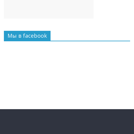
Мы в facebook