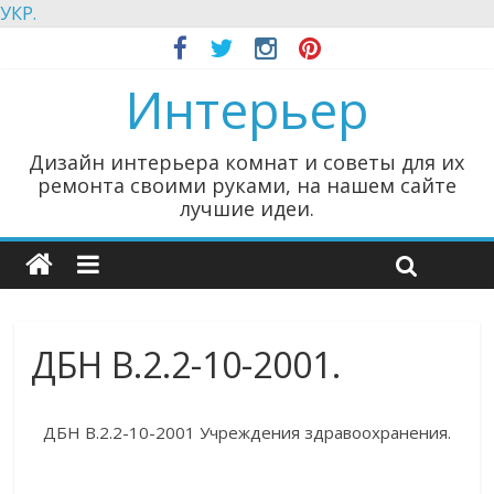
УКР.
Интерьер
Дизайн интерьера комнат и советы для их
ремонта своими руками, на нашем сайте
лучшие идеи.
ДБН В.2.2-10-2001.
ДБН В.2.2-10-2001 Учреждения здравоохранения.