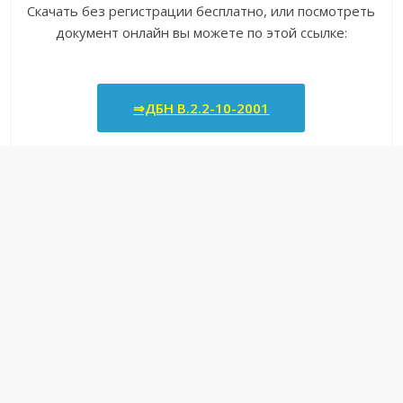
Скачать без регистрации бесплатно, или посмотреть
документ онлайн вы можете по этой ссылке:
⇒ДБН В.2.2-10-2001