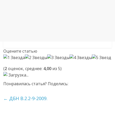
Оцените статью
(
2
оценок, среднее:
4,00
из 5)
Загрузка...
Понравилась статья? Поделись:
←
ДБН В.2.2-9-2009.