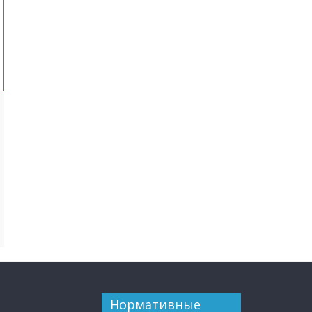
Нормативные