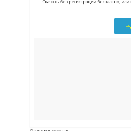
Скачать без регистрации бесплатно, или
⇒Д