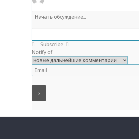
Subscribe
Notify of