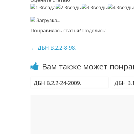
Оцените статью
Загрузка...
Понравилась статья? Поделись:
←
ДБН В.2.2-8-98.
Вам также может понра
ДБН В.2.2-24-2009.
ДБН В.1