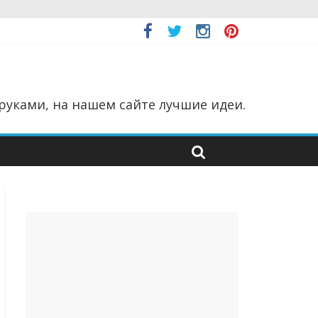
руками, на нашем сайте лучшие идеи.