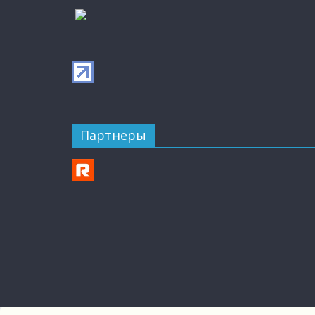
Партнеры