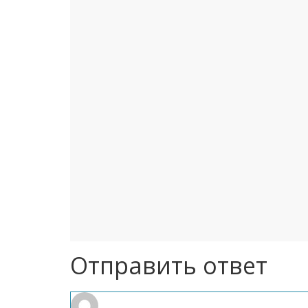
Отправить ответ