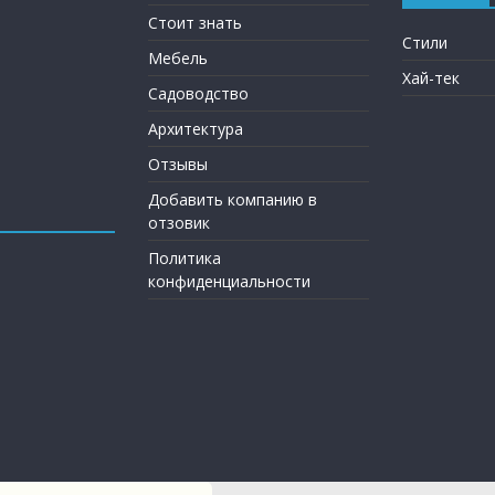
Стоит знать
Стили
Мебель
Хай-тек
Садоводство
Архитектура
Отзывы
Добавить компанию в
отзовик
Политика
конфиденциальности