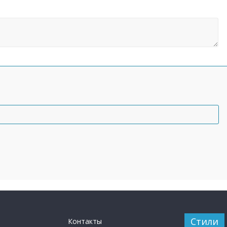
Стили
Контакты