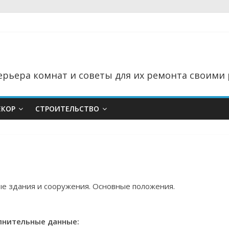
рьера комнат и советы для их ремонта своими 
ЕКОР
СТРОИТЕЛЬСТВО
е здания и сооружения. Основные положения.
нительные данные: