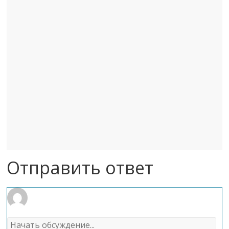
Отправить ответ