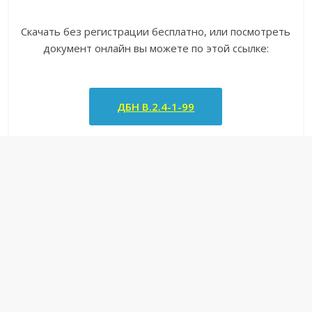
Скачать без регистрации бесплатно, или посмотреть
документ онлайн вы можете по этой ссылке:
ДБН В.2.4-1-99