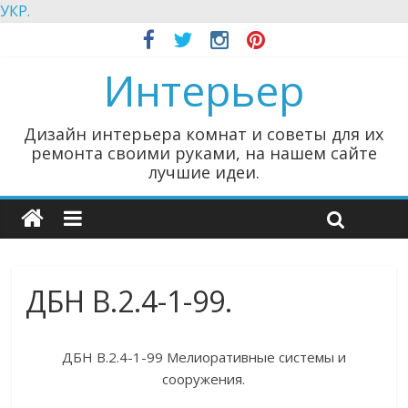
УКР.
Интерьер
Дизайн интерьера комнат и советы для их
ремонта своими руками, на нашем сайте
лучшие идеи.
ДБН В.2.4-1-99.
ДБН В.2.4-1-99 Мелиоративные системы и
сооружения.