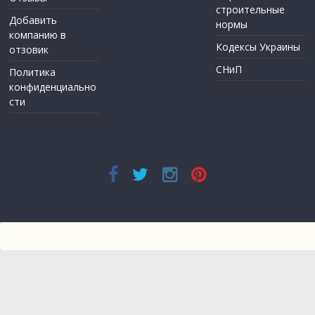
строительные
Добавить
нормы
компанию в
Кодексы Украины
отзовик
СНиП
Политика
конфиденциально
сти