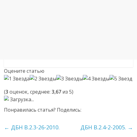
Оцените статью
(
3
оценок, среднее:
3,67
из 5)
Загрузка...
Понравилась статья? Поделись:
←
ДБН В.2.3-26-2010.
ДБН В.2.4-2-2005.
→