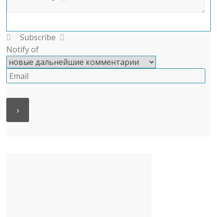
Subscribe
Notify of