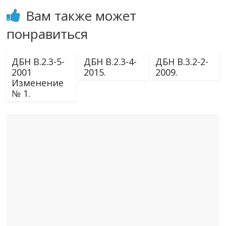
Вам также может
понравиться
ДБН В.2.3-5-
ДБН В.2.3-4-
ДБН В.3.2-2-
2001
2015.
2009.
Изменение
№ 1.