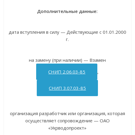
Дополнительные данные:
дата вступления в силу — Действующие с 01.01.2000
г.
на замену (при наличии) — Взамен
СНИП 2.06.03-85
,
СНИП 3.07.03-85
организация разработчик или организация, которая
осуществляет сопровождение — ОАО
«Укрводопроект»