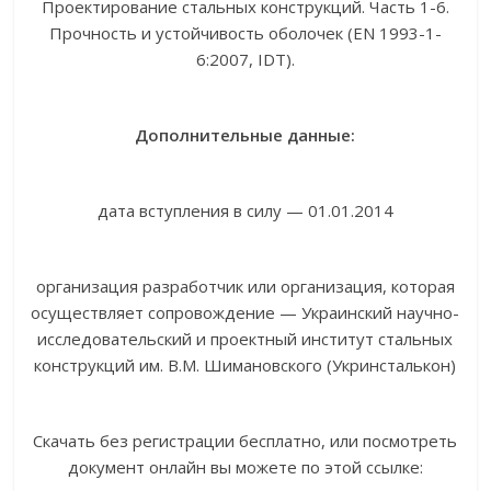
Проектирование стальных конструкций. Часть 1-6.
Прочность и устойчивость оболочек (EN 1993-1-
6:2007, IDT).
Дополнительные данные:
дата вступления в силу — 01.01.2014
организация разработчик или организация, которая
осуществляет сопровождение — Украинский научно-
исследовательский и проектный институт стальных
конструкций им. В.М. Шимановского (Укринсталькон)
Скачать без регистрации бесплатно, или посмотреть
документ онлайн вы можете по этой ссылке: