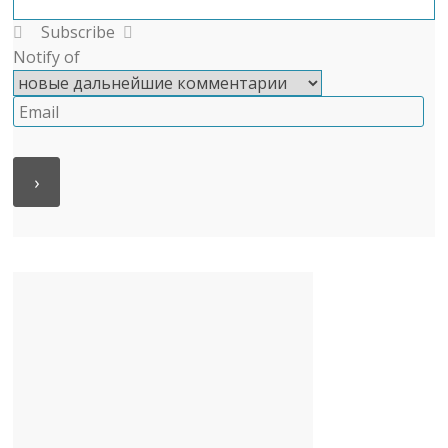
Subscribe
Notify of