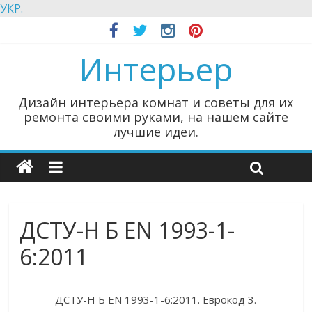
УКР.
Интерьер
Дизайн интерьера комнат и советы для их
ремонта своими руками, на нашем сайте
лучшие идеи.
ДСТУ-Н Б EN 1993-1-
6:2011
ДСТУ-Н Б EN 1993-1-6:2011. Еврокод 3.