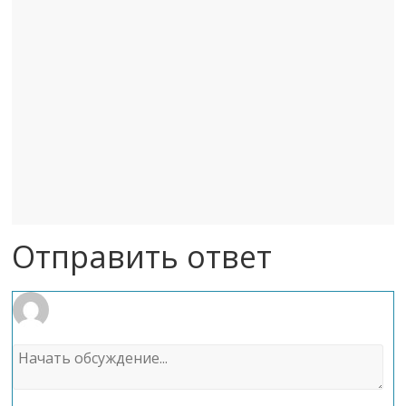
Отправить ответ