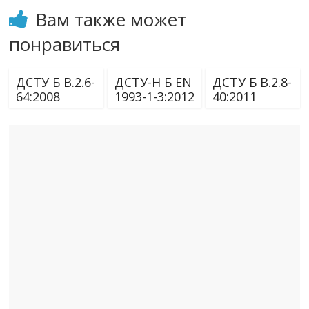
Вам также может
понравиться
ДСТУ Б В.2.6-
ДСТУ-Н Б EN
ДСТУ Б В.2.8-
64:2008
1993-1-3:2012
40:2011