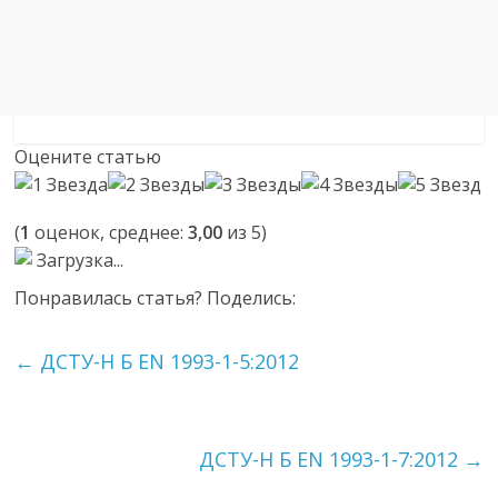
Оцените статью
(
1
оценок, среднее:
3,00
из 5)
Загрузка...
Понравилась статья? Поделись:
←
ДСТУ-Н Б EN 1993-1-5:2012
ДСТУ-Н Б EN 1993-1-7:2012
→