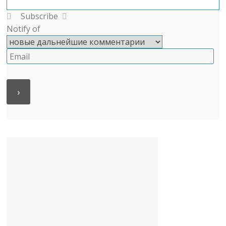
Subscribe
Notify of