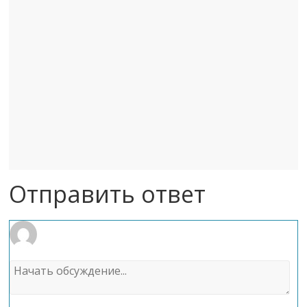
Отправить ответ