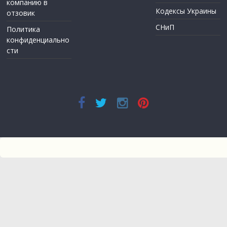
компанию в
Кодексы Украины
отзовик
СНиП
Политика
конфиденциально
сти