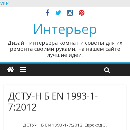
УКР.
Интерьер
Дизайн интерьера комнат и советы для их
ремонта своими руками, на нашем сайте
лучшие идеи.
ДСТУ-Н Б EN 1993-1-
7:2012
ДСТУ-Н Б EN 1993-1-7:2012. Еврокод 3.