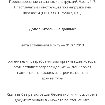
Проектирование стальных конструкций. Часть 1-7.
Пластинчатые конструкции при нагрузке вне
плоскости (EN 1993-1-7:2007, IDT).
Дополнительные данные:
дата вступления в силу — 01.07.2013
организация разработчик или организация, которая
осуществляет сопровождение — Донбасская
национальная академия строительства и
архитектуры
Скачать без регистрации бесплатно, или посмотреть
документ онлайн вы можете по этой ссылке: