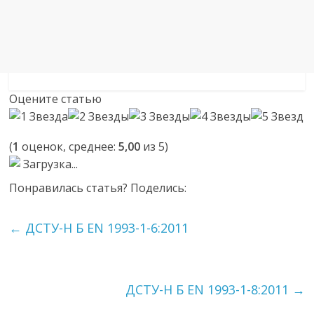
Оцените статью
(
1
оценок, среднее:
5,00
из 5)
Загрузка...
Понравилась статья? Поделись:
←
ДСТУ-Н Б EN 1993-1-6:2011
ДСТУ-Н Б EN 1993-1-8:2011
→