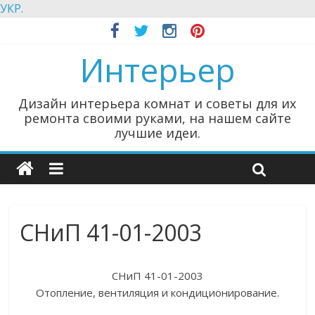
УКР.
Интерьер
Дизайн интерьера комнат и советы для их
ремонта своими руками, на нашем сайте
лучшие идеи.
СНиП 41-01-2003
СНиП 41-01-2003
Отопление, вентиляция и кондиционирование.