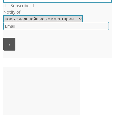
Subscribe
Notify of