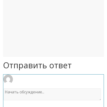
Отправить ответ