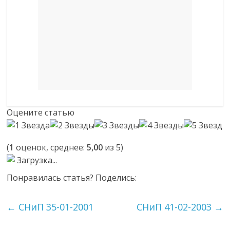
Оцените статью
(
1
оценок, среднее:
5,00
из 5)
Загрузка...
Понравилась статья? Поделись:
←
СНиП 35-01-2001
СНиП 41-02-2003
→