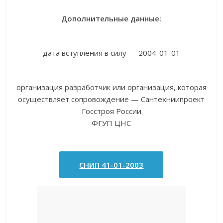
Дополнительные данные:
дата вступления в силу — 2004-01-01
организация разработчик или организация, которая
осуществляет сопровождение — Сантехниипроект
Госстроя России
ФГУП ЦНС
СНИП 41-01-2003