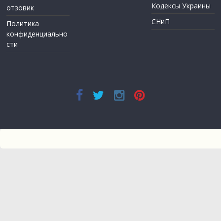
Кодексы Украины
отзовик
СНиП
Политика
конфиденциально
сти