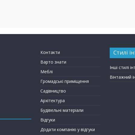
Стилі ін
Контакти
Варто знати
Інші стилі ін
Меблі
Вінтажний і
Громадські приміщення
Садівництво
Архітектура
Будівельні матеріали
Відгуки
Додати компанію у відгуки