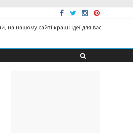
, на нашому сайті кращі ідеї для вас.