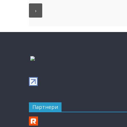
Партнери