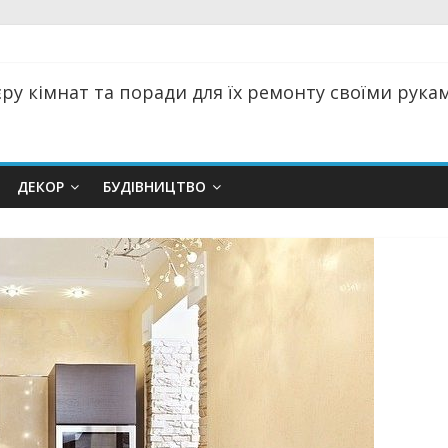
ру кімнат та поради для їх ремонту своїми руками
ДЕКОР
БУДІВНИЦТВО