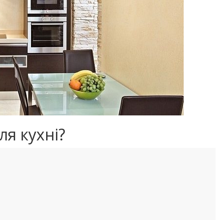
ля кухні?