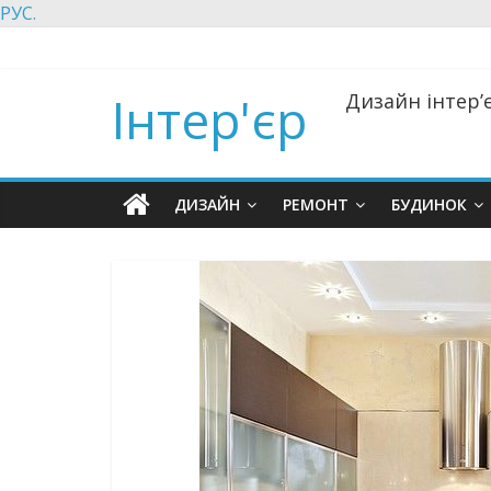
РУС.
Інтер'єр
Дизайн інтер’є
ДИЗАЙН
РЕМОНТ
БУДИНОК