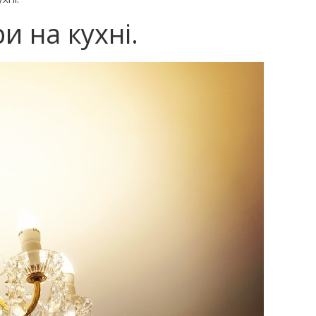
и на кухні.