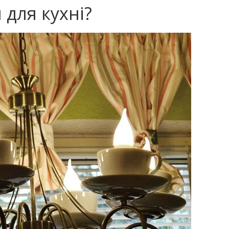
 для кухні?