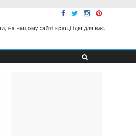
, на нашому сайті кращі ідеї для вас.