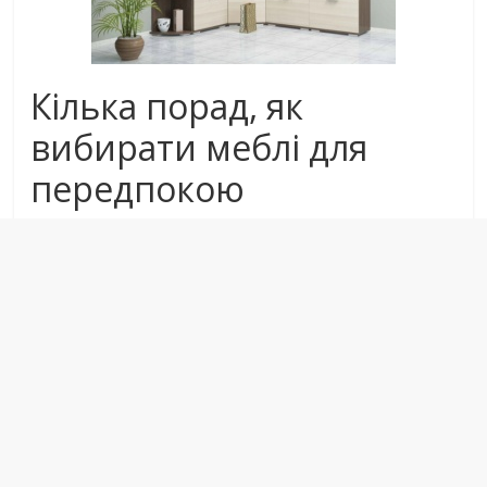
Кілька порад, як
вибирати меблі для
передпокою