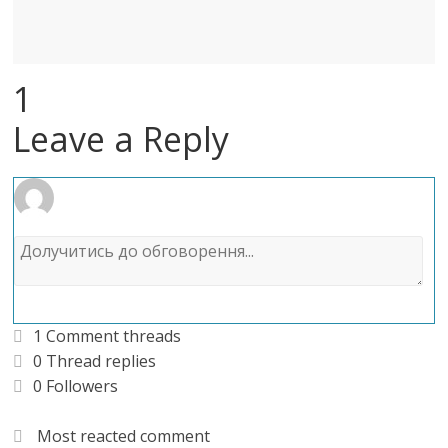
1
Leave a Reply
1
Comment threads
0
Thread replies
0
Followers
Most reacted comment