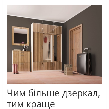
Чим більше дзеркал,
тим краще