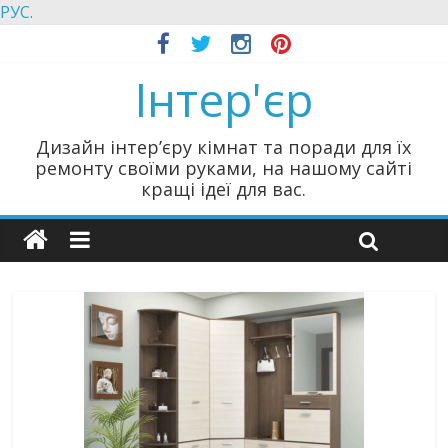
РУС.
Інтер'єр
Дизайн інтер’єру кімнат та поради для їх
ремонту своїми руками, на нашому сайті
кращі ідеї для вас.