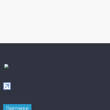
Партнери