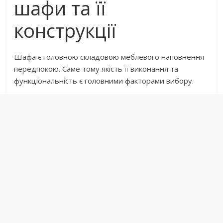
шафи та її
конструкції
Шафа є головною складовою меблевого наповнення
передпокою. Саме тому якість її виконання та
функціональність є головними факторами вибору.