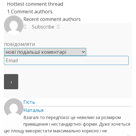
Hottest comment thread
1
Comment authors
Recent comment authors
Subscribe
повідомляти
Гість
Наталья
Взагалі то передпокої це невеликі за розміром
приміщення і нестандартної форми. Дуже хочеться
цю площу використати максимально корисно і не