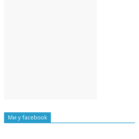
Ми у facebook