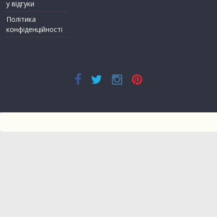
у відгуки
Політика
конфіденційності