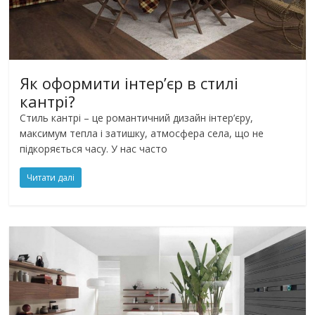
Як оформити інтер’єр в стилі
кантрі?
Стиль кантрі – це романтичний дизайн інтер’єру,
максимум тепла і затишку, атмосфера села, що не
підкоряється часу. У нас часто
Читати далі