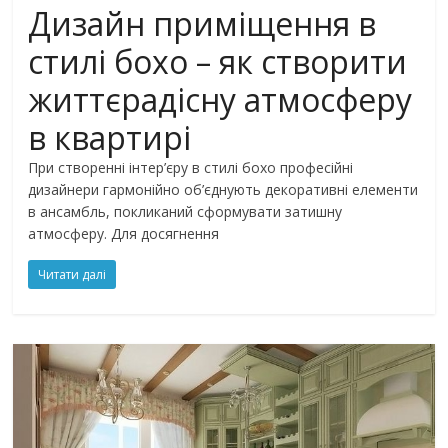
Дизайн приміщення в
стилі бохо – як створити
життєрадісну атмосферу
в квартирі
При створенні інтер’єру в стилі бохо професійні
дизайнери гармонійно об’єднують декоративні елементи
в ансамбль, покликаний сформувати затишну
атмосферу. Для досягнення
Читати далі