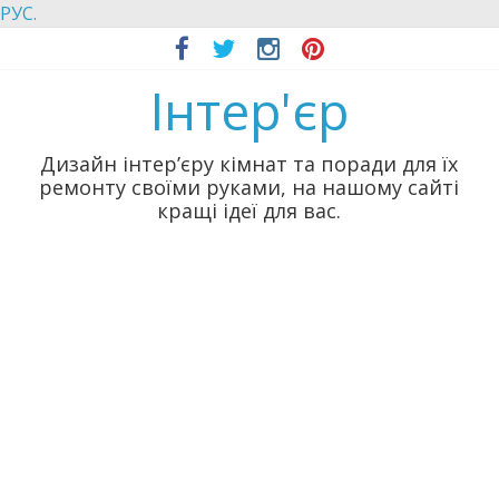
РУС.
Інтер'єр
Дизайн інтер’єру кімнат та поради для їх
ремонту своїми руками, на нашому сайті
кращі ідеї для вас.