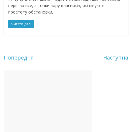
перш за все, з точки зору власників, які цінують
простоту обстановки,
Читати далі
Попередня
Наступна