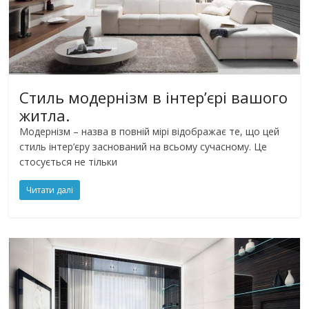
Стиль модернізм в інтер’єрі вашого
житла.
Модернізм – назва в повній мірі відображає те, що цей
стиль інтер’єру заснований на всьому сучасному. Це
стосується не тільки
Читати далі