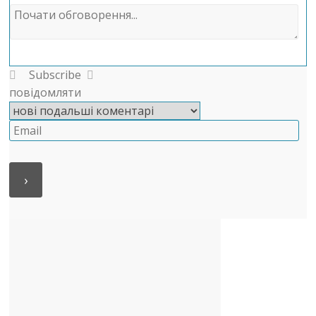
Subscribe
повідомляти