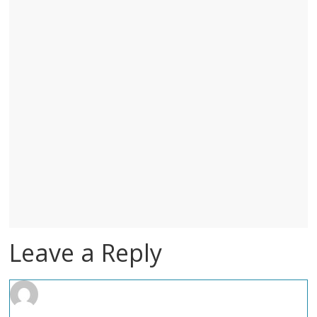
Leave a Reply