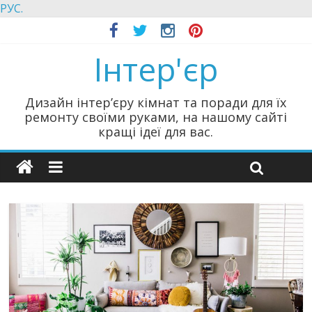
РУС.
Інтер'єр
Дизайн інтер’єру кімнат та поради для їх
ремонту своїми руками, на нашому сайті
кращі ідеї для вас.