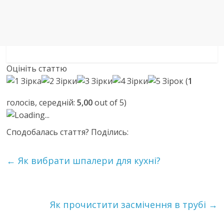
Оцініть статтю
(
1
голосів, середній:
5,00
out of 5)
Loading...
Сподобалась стаття? Поділись:
←
Як вибрати шпалери для кухні?
Як прочистити засмічення в трубі
→