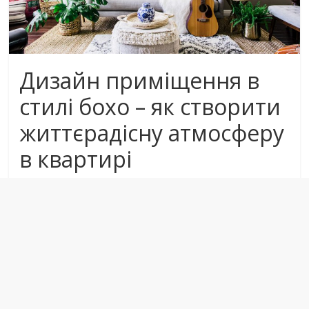
Дизайн приміщення в
стилі бохо – як створити
життєрадісну атмосферу
в квартирі