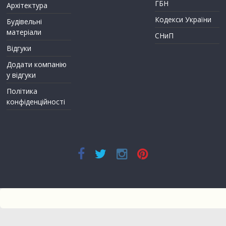
ГБН
Архітектура
Кодекси України
Будівельні
матеріали
СНиП
Відгуки
Додати компанію
у відгуки
Політика
конфіденційності