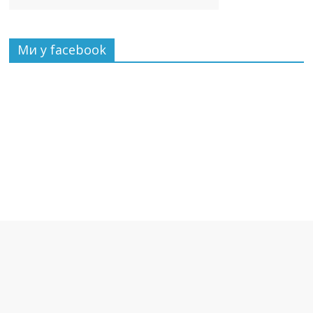
Ми у facebook