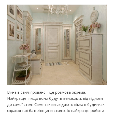
Вікна в стилі прованс – це розмова окрема.
Найкраще, якщо вони будуть великими, від підлоги
до самої стелі. Саме так виглядають вікна в будинках
справжньої батьківщини стилю. Їх найкраще робити