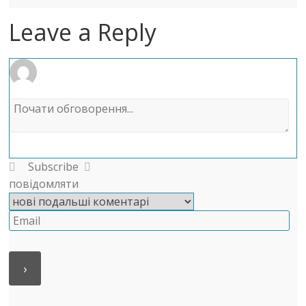
Leave a Reply
Subscribe
повідомляти