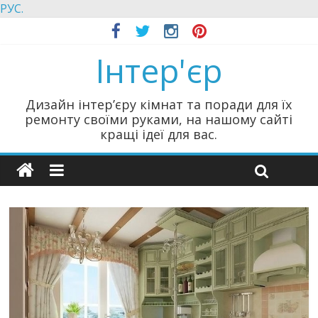
РУС.
Інтер'єр
Дизайн інтер’єру кімнат та поради для їх
ремонту своїми руками, на нашому сайті
кращі ідеї для вас.