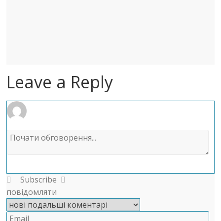
Leave a Reply
Subscribe
повідомляти