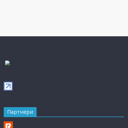
Партнери