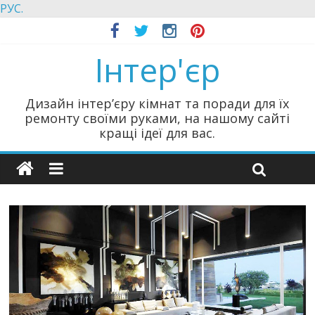
РУС.
Інтер'єр
Дизайн інтер’єру кімнат та поради для їх
ремонту своїми руками, на нашому сайті
кращі ідеї для вас.