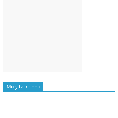
Ми у facebook