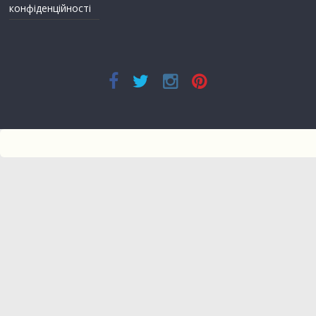
конфіденційності