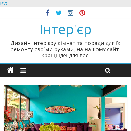
РУС.
Інтер'єр
Дизайн інтер’єру кімнат та поради для їх
ремонту своїми руками, на нашому сайті
кращі ідеї для вас.