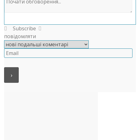
Subscribe
повідомляти