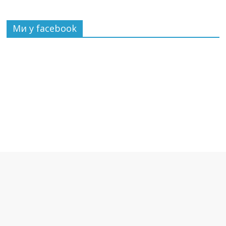
Ми у facebook