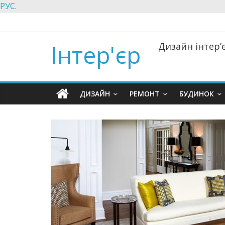
РУС.
Інтер'єр
Дизайн інтер’є
ДИЗАЙН
РЕМОНТ
БУДИНОК