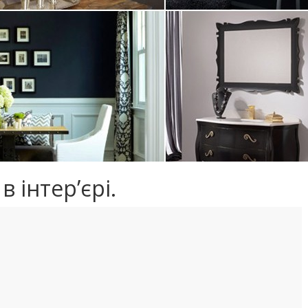
 інтер’єрі.