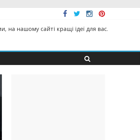
, на нашому сайті кращі ідеї для вас.