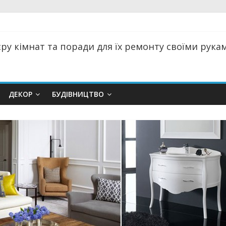
ру кімнат та поради для їх ремонту своїми руками
ДЕКОР
БУДІВНИЦТВО