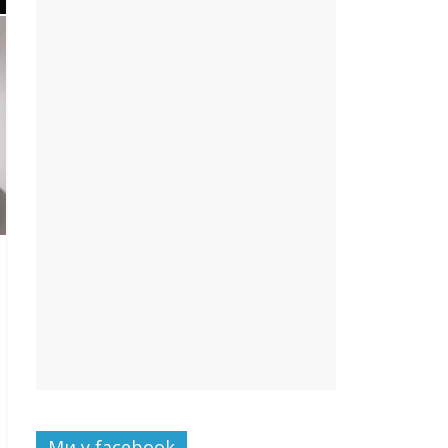
Ми у facebook