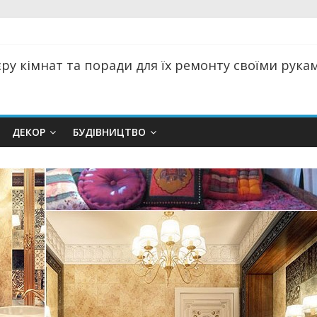
ру кімнат та поради для їх ремонту своїми руками
ДЕКОР
БУДІВНИЦТВО