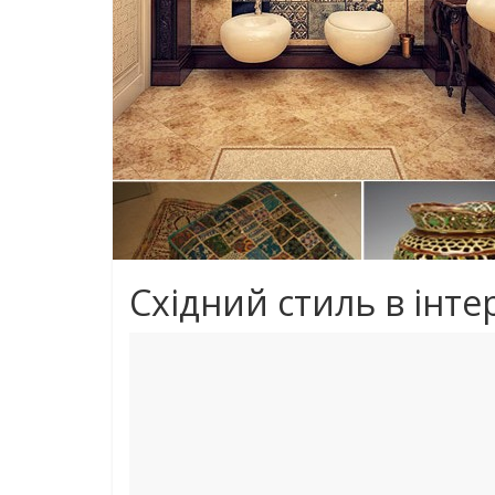
Cхідний стиль в інтер