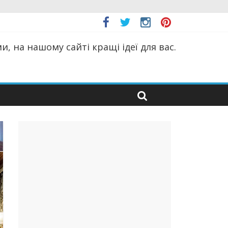
, на нашому сайті кращі ідеї для вас.