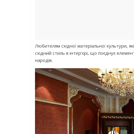
Любителям східної матеріальної культури, які
східний стиль в інтер’єрі, що поєднує елемен
народів.