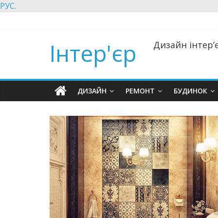
РУС.
Інтер'єр
Дизайн інтер’є
ДИЗАЙН
РЕМОНТ
БУДИНОК