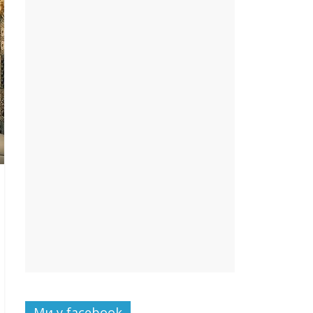
Ми у facebook