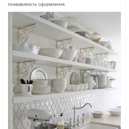
пожвавлюють оформлення.