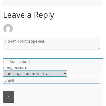
Leave a Reply
Subscribe
повідомляти