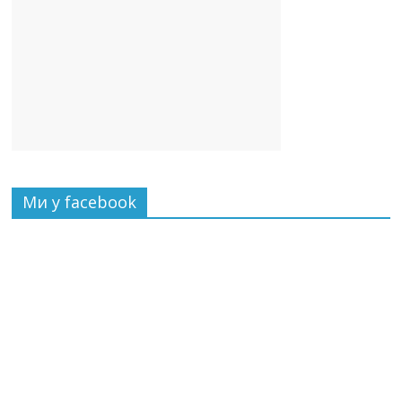
Ми у facebook