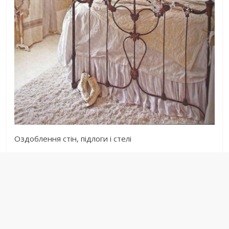
Оздоблення стін, підлоги і стелі