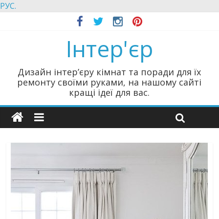
РУС.
Інтер'єр
Дизайн інтер’єру кімнат та поради для їх
ремонту своїми руками, на нашому сайті
кращі ідеї для вас.