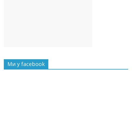
Ми у facebook