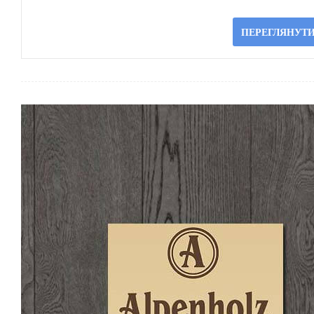
ПЕРЕГЛЯНУТИ