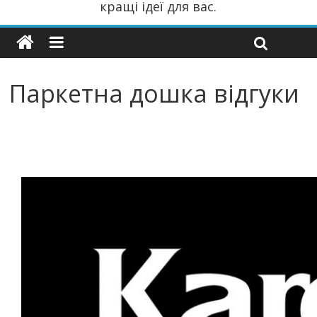
кращі ідеї для вас.
Паркетна дошка відгуки