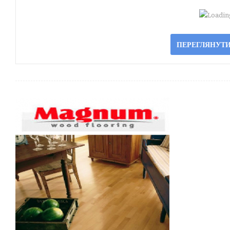
Loading
ПЕРЕГЛЯНУТИ