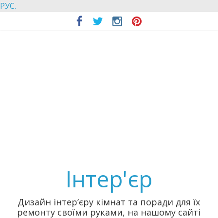
РУС.
Інтер'єр
Дизайн інтер’єру кімнат та поради для їх
ремонту своїми руками, на нашому сайті