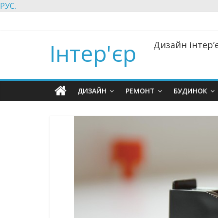
РУС.
Інтер'єр
Дизайн інтер’є
ДИЗАЙН
РЕМОНТ
БУДИНОК