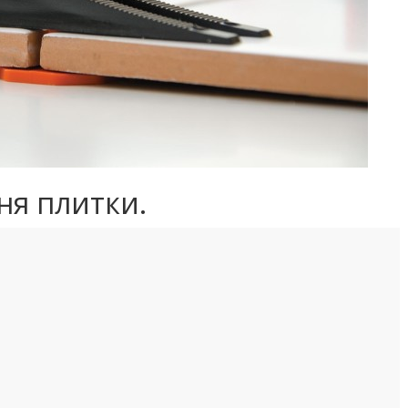
ня плитки.