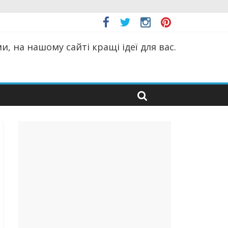
, на нашому сайті кращі ідеї для вас.