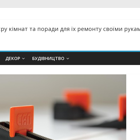
ру кімнат та поради для їх ремонту своїми руками
ДЕКОР
БУДІВНИЦТВО