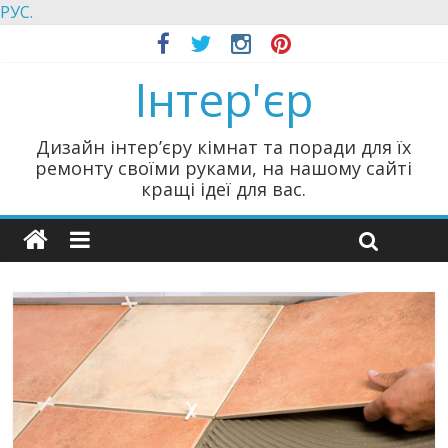
РУС.
Інтер'єр
Дизайн інтер’єру кімнат та поради для їх
ремонту своїми руками, на нашому сайті
кращі ідеї для вас.