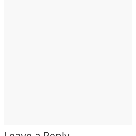
Leave a Reply