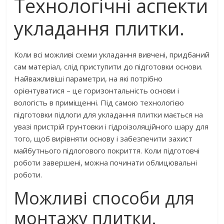
Технологічні аспекти
укладання плитки.
Коли всі можливі схеми укладання вивчені, придбаний
сам матеріал, слід приступити до підготовки основи.
Найважливіші параметри, на які потрібно
орієнтуватися – це горизонтальність основи і
вологість в приміщенні. Під самою технологією
підготовки підлоги для укладання плитки мається на
увазі пристрій грунтовки і гідроізоляційного шару для
того, щоб вирівняти основу і забезпечити захист
майбутнього підлогового покриття. Коли підготовчі
роботи завершені, можна починати облицювальні
роботи.
Можливі способи для
монтажу плитки.