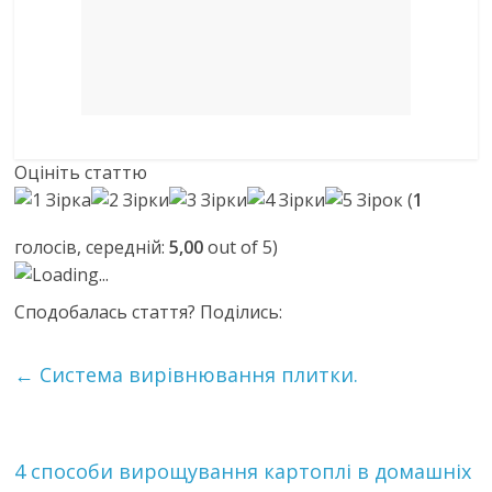
Оцініть статтю
(
1
голосів, середній:
5,00
out of 5)
Loading...
Сподобалась стаття? Поділись:
←
Система вирівнювання плитки.
4 способи вирощування картоплі в домашніх