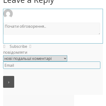
Subscribe
повідомляти