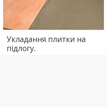
Укладання плитки на
підлогу.