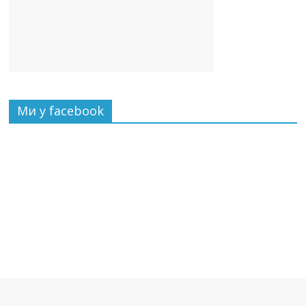
Ми у facebook