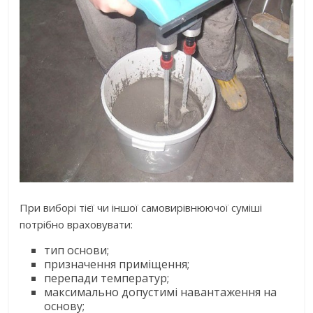
При виборі тієї чи іншої самовирівнюючої суміші
потрібно враховувати:
тип основи;
призначення приміщення;
перепади температур;
максимально допустимі навантаження на
основу;