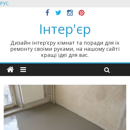
РУС.
Інтер'єр
Дизайн інтер’єру кімнат та поради для їх
ремонту своїми руками, на нашому сайті
кращі ідеї для вас.