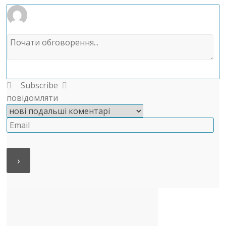
Subscribe
повідомляти