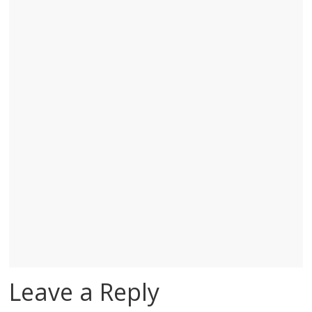
Leave a Reply