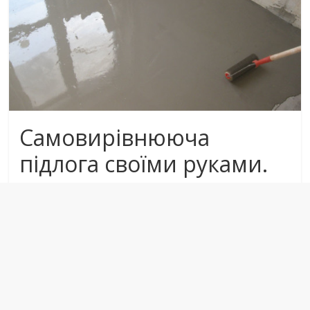
Самовирівнююча
підлога своїми руками.