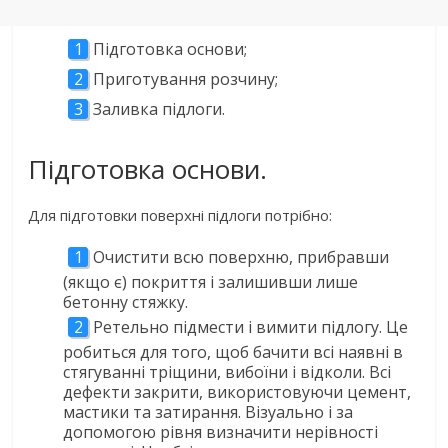
Підготовка основи;
Приготування розчину;
Заливка підлоги.
Підготовка основи.
Для підготовки поверхні підлоги потрібно:
Очистити всю поверхню, прибравши
(якщо є) покриття і залишивши лише
бетонну стяжку.
Ретельно підмести і вимити підлогу. Це
робиться для того, щоб бачити всі наявні в
стягуванні тріщини, вибоїни і відколи. Всі
дефекти закрити, використовуючи цемент,
мастики та затирання. Візуально і за
допомогою рівня визначити нерівності