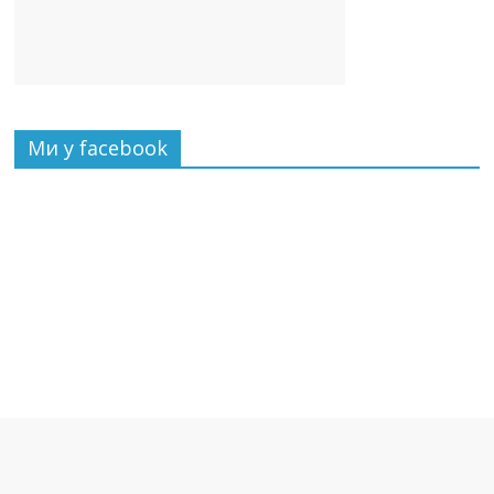
Ми у facebook