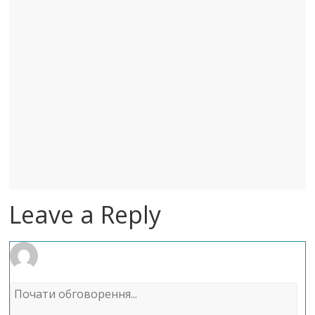
Leave a Reply