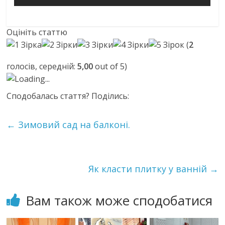
Оцініть статтю
(
2
голосів, середній:
5,00
out of 5)
Loading...
Сподобалась стаття? Поділись:
←
Зимовий сад на балконі.
Як класти плитку у ванній
→
Вам також може сподобатися