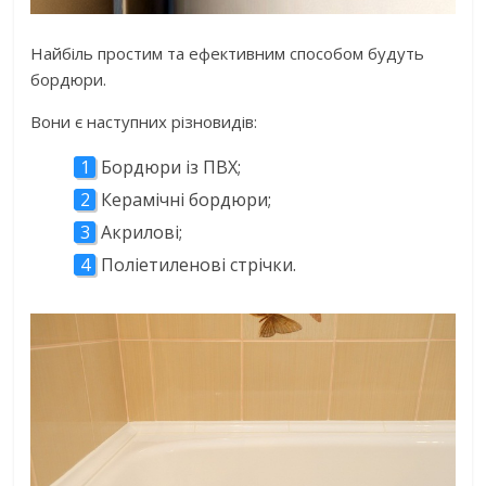
Найбіль простим та ефективним способом будуть
бордюри.
Вони є наступних різновидів:
Бордюри із ПВХ;
Керамічні бордюри;
Акрилові;
Поліетиленові стрічки.