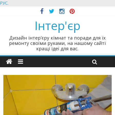
РУС.
Інтер'єр
Дизайн інтер’єру кімнат та поради для їх
ремонту своїми руками, на нашому сайті
кращі ідеї для вас.