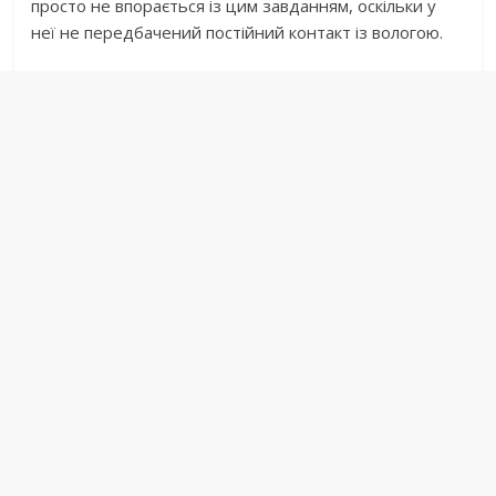
просто не впорається із цим завданням, оскільки у
неї не передбачений постійний контакт із вологою.