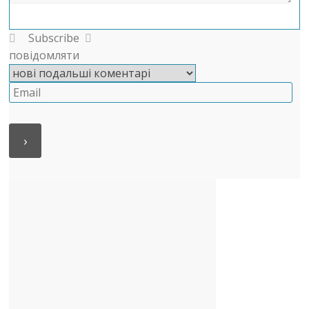
Subscribe
повідомляти