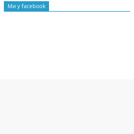
Ми у facebook