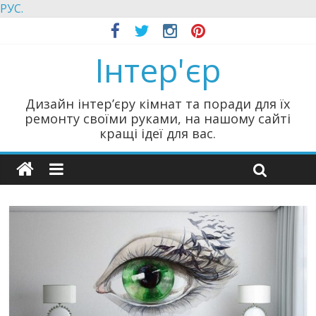
РУС.
Інтер'єр
Дизайн інтер’єру кімнат та поради для їх
ремонту своїми руками, на нашому сайті
кращі ідеї для вас.