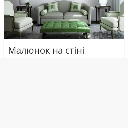
Малюнок на стіні