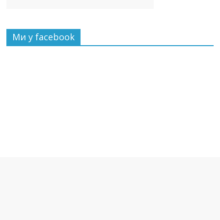
Ми у facebook