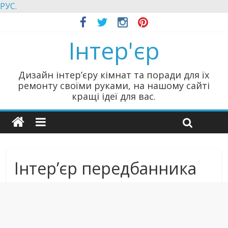
РУС.
Інтер'єр
Дизайн інтер’єру кімнат та поради для їх
ремонту своїми руками, на нашому сайті
кращі ідеї для вас.
Інтер’єр передбанника