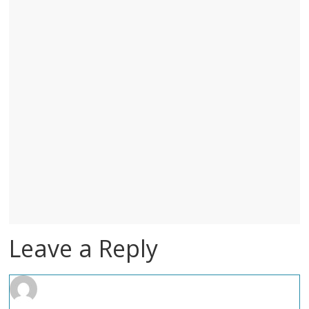
Leave a Reply