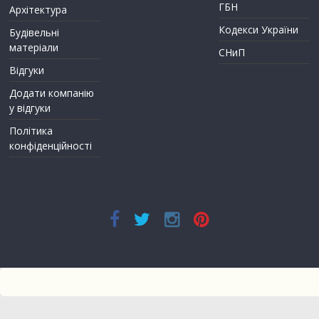
ГБН
Архітектура
Кодекси України
Будівельні
матеріали
СНиП
Відгуки
Додати компанію
у відгуки
Політика
конфіденційності