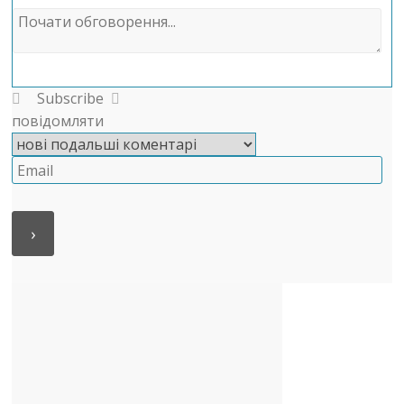
Subscribe
повідомляти