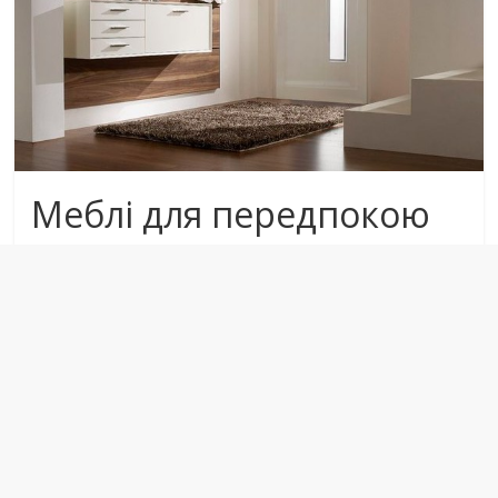
Меблі для передпокою