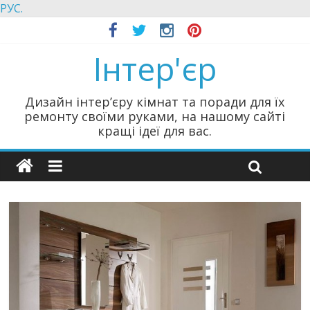
РУС.
Інтер'єр
Дизайн інтер’єру кімнат та поради для їх
ремонту своїми руками, на нашому сайті
кращі ідеї для вас.