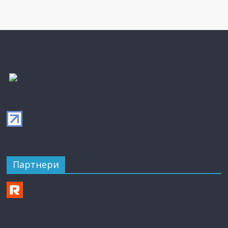
Партнери