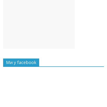
Ми у facebook