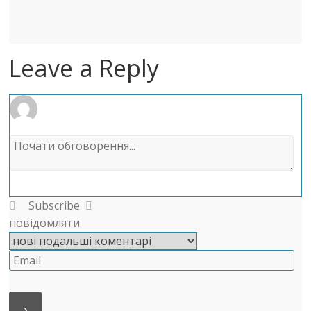
Leave a Reply
Subscribe
повідомляти