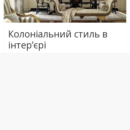
Колоніальний стиль в
інтер’єрі