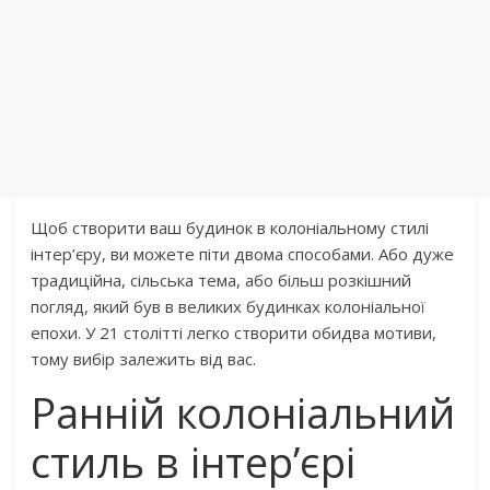
Щоб створити ваш будинок в колоніальному стилі
інтер’єру, ви можете піти двома способами. Або дуже
традиційна, сільська тема, або більш розкішний
погляд, який був в великих будинках колоніальної
епохи. У 21 столітті легко створити обидва мотиви,
тому вибір залежить від вас.
Ранній колоніальний
стиль в інтер’єрі