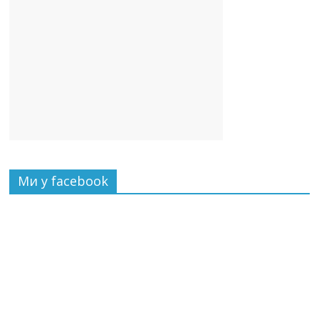
Ми у facebook