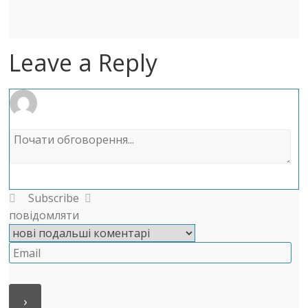
Leave a Reply
Subscribe
повідомляти