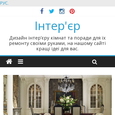
РУС.
Інтер'єр
Дизайн інтер’єру кімнат та поради для їх
ремонту своїми руками, на нашому сайті
кращі ідеї для вас.