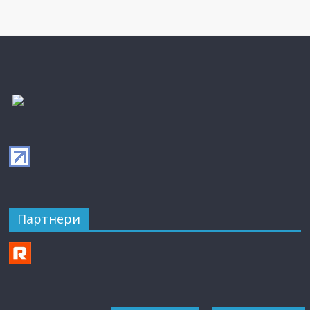
Партнери