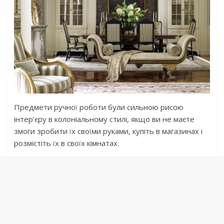
Предмети ручної роботи були сильною рисою
інтер’єру в колоніальному стилі, якщо ви не маєте
змоги зробити їх своїми руками, купіть в магазинах і
розмістіть їх в своїх кімнатах.