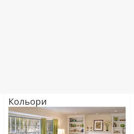
Кольори