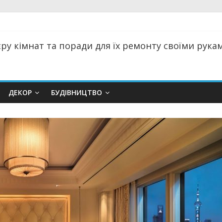
ру кімнат та поради для їх ремонту своїми руками
ДЕКОР
БУДІВНИЦТВО