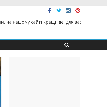
, на нашому сайті кращі ідеї для вас.