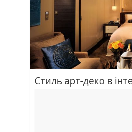
Стиль арт-деко в інте