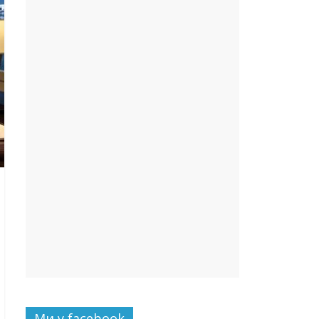
Ми у facebook