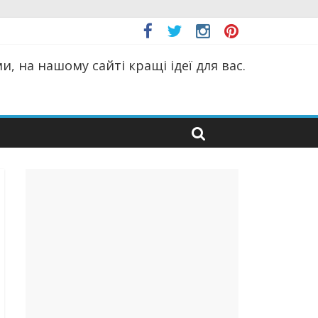
, на нашому сайті кращі ідеї для вас.