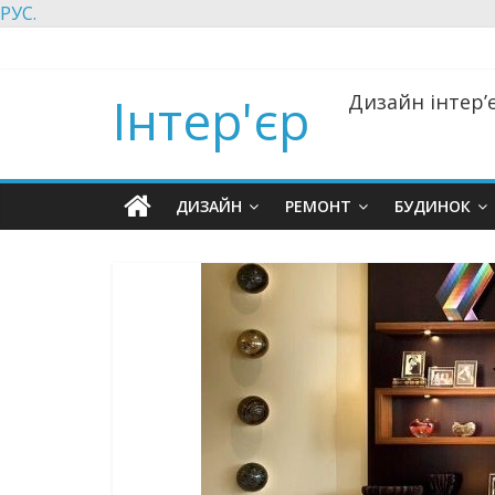
РУС.
Інтер'єр
Дизайн інтер’є
ДИЗАЙН
РЕМОНТ
БУДИНОК