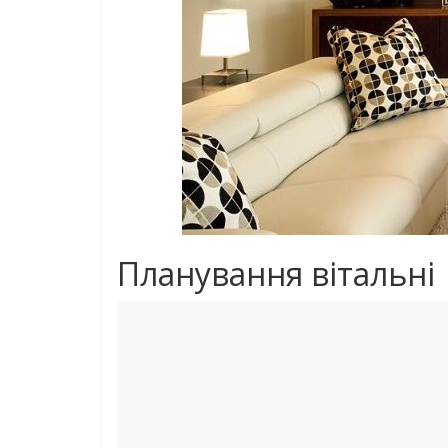
Планування вітальні