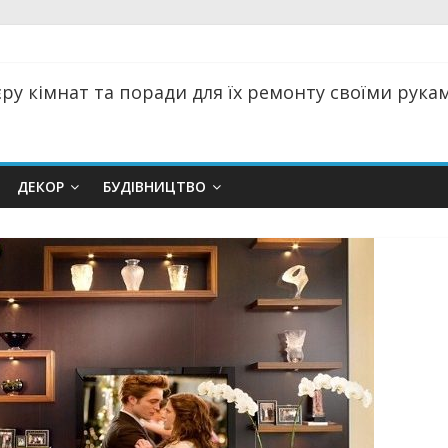
ру кімнат та поради для їх ремонту своїми руками
ДЕКОР
БУДІВНИЦТВО