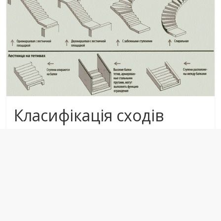
Класифікація сходів