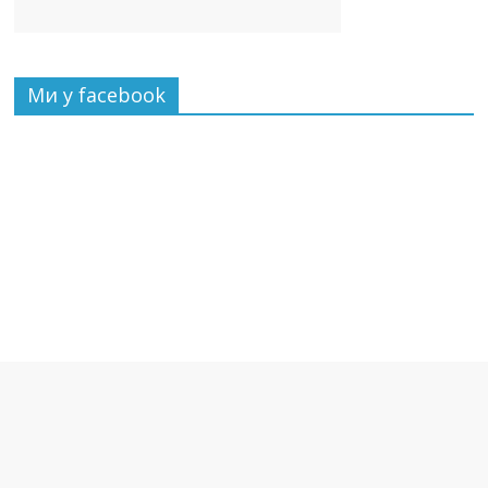
Ми у facebook