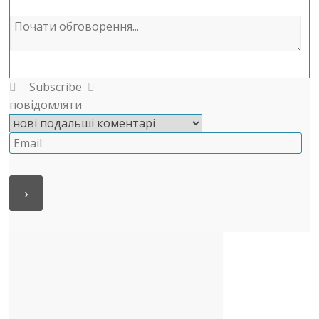
Subscribe
повідомляти