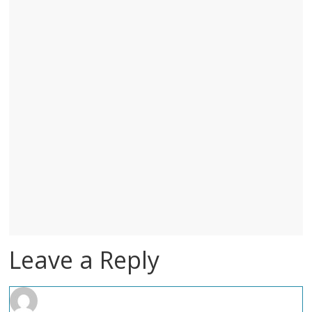
Leave a Reply