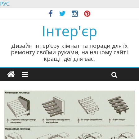
РУС.
Інтер'єр
Дизайн інтер’єру кімнат та поради для їх
ремонту своїми руками, на нашому сайті
кращі ідеї для вас.