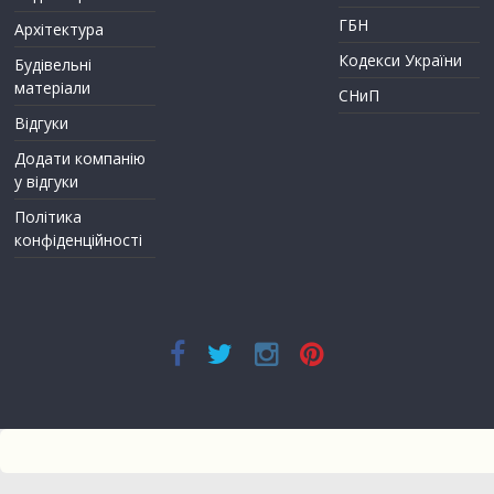
ГБН
Архітектура
Кодекси України
Будівельні
матеріали
СНиП
Відгуки
Додати компанію
у відгуки
Політика
конфіденційності