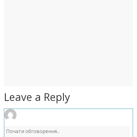
Leave a Reply