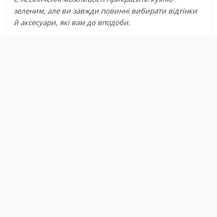
зеленим, але ви завжди повинні вибирати відтінки
й аксесуари, які вам до вподоби.