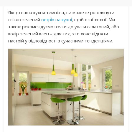
Якщо ваша кухня темніша, ви можете розглянути
світло зелений
острів на кухні
, щоб освітити її. Ми
також рекомендуємо взяти до уваги салатовий, або
колір зелений клен – для тих, хто хоче підняти
настрій у відповідності з сучасними тенденціями.