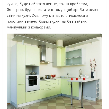
кухню, буде набагато легше, так як проблема,
ймовірно, буде полягати в тому, щоб зробити зелені
стіни на кухні. Ось чому ми часто стикаємося з
простими зелено білими кухнями без зайвих
маніпуляцій з кольорами.