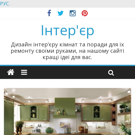
РУС.
Інтер'єр
Дизайн інтер’єру кімнат та поради для їх
ремонту своїми руками, на нашому сайті
кращі ідеї для вас.