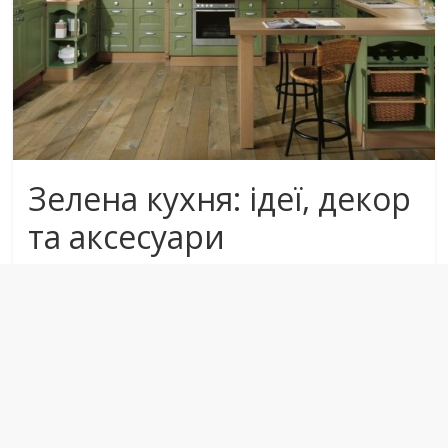
Зелена кухня: ідеї, декор
та аксесуари