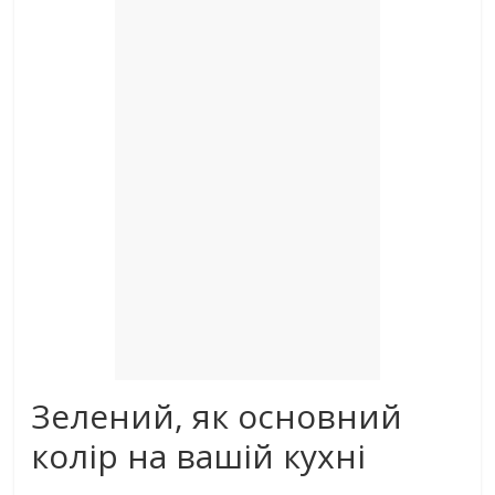
Зелений, як основний
колір на вашій кухні