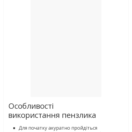
Особливості
використання пензлика
Для початку акуратно пройдіться