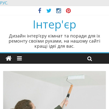
РУС.
Інтер'єр
Дизайн інтер’єру кімнат та поради для їх
ремонту своїми руками, на нашому сайті
кращі ідеї для вас.