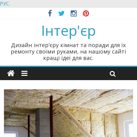
РУС.
Інтер'єр
Дизайн інтер’єру кімнат та поради для їх
ремонту своїми руками, на нашому сайті
кращі ідеї для вас.