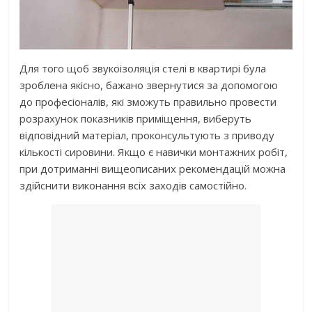
Для того щоб звукоізоляція стелі в квартирі була
зроблена якісно, бажано звернутися за допомогою
до професіоналів, які зможуть правильно провести
розрахунок показників приміщення, виберуть
відповідний матеріал, проконсультують з приводу
кількості сировини. Якщо є навички монтажних робіт,
при дотриманні вищеописаних рекомендацій можна
здійснити виконання всіх заходів самостійно.