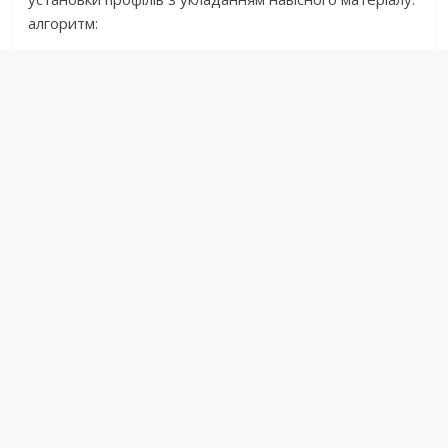
алгоритм: