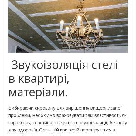
Звукоізоляція стелі
в квартирі,
матеріали.
Вибираючи сировину для вирішення вищеописаної
проблеми, необхідно враховувати такі властивості, як
горючість, товщина, коефіцієнт звукоізоляції, безпеку
для здоров’я. Останній критерій перевіряється в