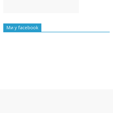
Ми у facebook