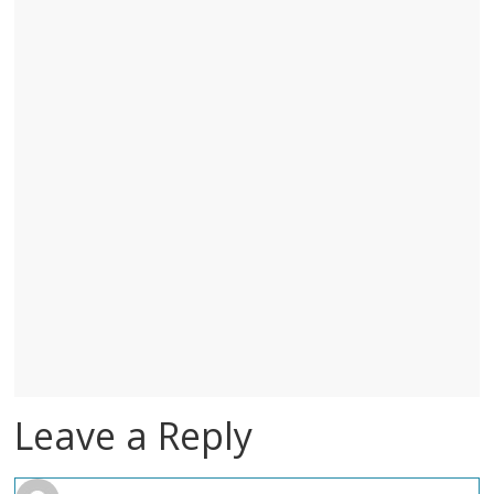
Leave a Reply