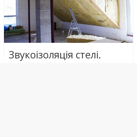
Звукоізоляція стелі.