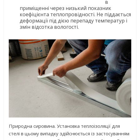
в
приміщенні через низький показник
коефіцієнта теплопровідності. Не піддається
деформації під дією перепаду температур і
змін відсотка вологості.
Природна сировина. Установка теплоізоляції для
стелі в цьому випадку здійснюється із застосуванням