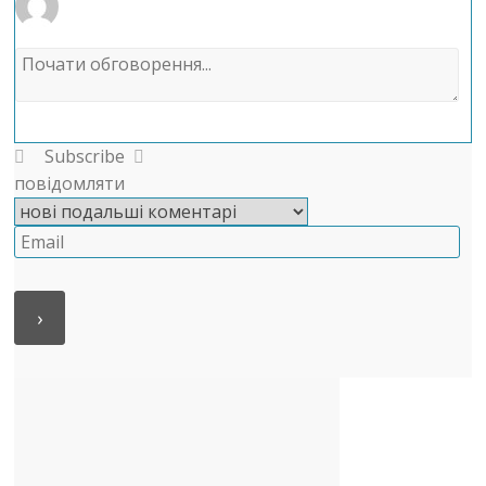
Subscribe
повідомляти