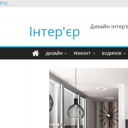
РУС.
Інтер'єр
Дизайн інтер’є
ДИЗАЙН
РЕМОНТ
БУДИНОК