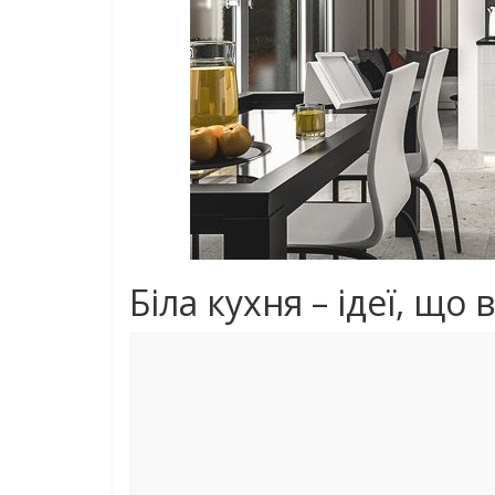
Біла кухня – ідеї, що