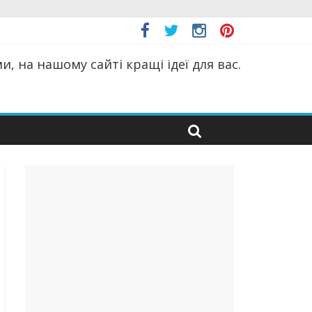
, на нашому сайті кращі ідеї для вас.