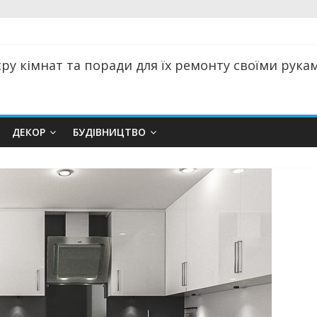
ру кімнат та поради для їх ремонту своїми руками
ДЕКОР
БУДІВНИЦТВО