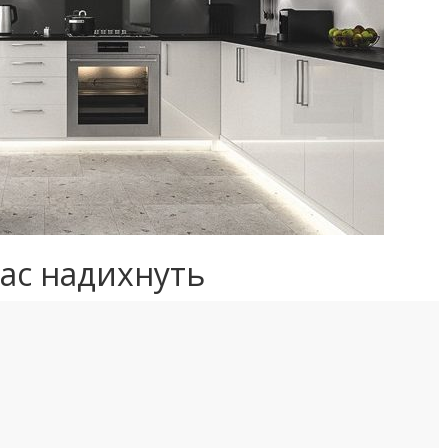
 вас надихнуть